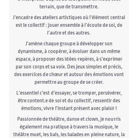
terrain, que de transmettre.
J’encadre des ateliers artistiques où l’élément central
est le collectif : jouer ensemble à l’écoute de soi, de
l’autre et des autres.
J’amène chaque groupe à développer son
dynamisme, à coopérer, à évoluer dans un même
espace, à proposer des idées-repères, à s’exprimer
par son corps et sa voix. Des jeux simples et précis,
des exercices de chœur et autour des émotions vont
permettre au groupe de se créer.
L’essentiel c’est d’essayer, se tromper, persévérer,
être content.e de soi et du collectif, ressentir des
émotions, vivre l’instant présent avec plaisir !
Passionnée de théâtre, danse et clown, je nourris
également ma pratique à travers la musique, le
théâtre muet, les bals, les balades en pleine nature, la