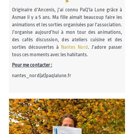
Originaire d’Ancenis, j’ai connu PaQ’la Lune grâce à
Asmae il y a 5 ans. Ma fille aimait beaucoup faire les
animations et les sorties organisées par l’association.
J’organise aujourd’hui à mon tour des animations,
des cafés discussion, des ateliers cuisine et des
sorties découvertes à
Nantes Nord
. J’adore passer
tous ces moments avec les habitants.
Pour me contacter :
nantes_nord(at)paqlalune.fr