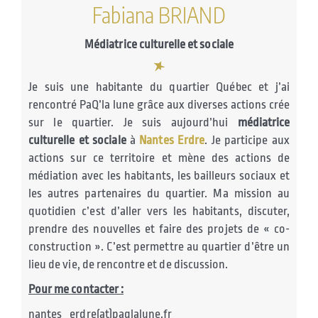
Fabiana BRIAND
Médiatrice culturelle et sociale
Je suis une habitante du quartier Québec et j’ai
rencontré PaQ’la lune grâce aux diverses actions crée
sur le quartier. Je suis aujourd’hui
médiatrice
culturelle et sociale
à
Nantes Erdre
. Je participe aux
actions sur ce territoire et mène des actions de
médiation avec les habitants, les bailleurs sociaux et
les autres partenaires du quartier. Ma mission au
quotidien c’est d’aller vers les habitants, discuter,
prendre des nouvelles et faire des projets de « co-
construction ». C’est permettre au quartier d’être un
lieu de vie, de rencontre et de discussion.
Pour me contacter :
nantes_erdre(at)paqlalune.fr