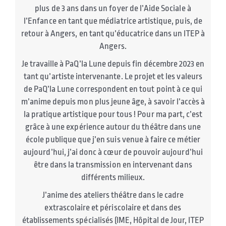
plus de 3 ans dans un foyer de l’Aide Sociale à
l’Enfance en tant que médiatrice artistique, puis, de
retour à Angers, en tant qu’éducatrice dans un ITEP à
Angers.
Je travaille à PaQ’la Lune depuis fin décembre 2023 en
tant qu’artiste intervenante. Le projet et les valeurs
de PaQ’la Lune correspondent en tout point à ce qui
m’anime depuis mon plus jeune âge, à savoir l’accès à
la pratique artistique pour tous ! Pour ma part, c’est
grâce à une expérience autour du théâtre dans une
école publique que j’en suis venue à faire ce métier
aujourd’hui, j’ai donc à cœur de pouvoir aujourd’hui
être dans la transmission en intervenant dans
différents milieux.
J’anime des ateliers théâtre dans le cadre
extrascolaire et périscolaire et dans des
établissements spécialisés (IME, Hôpital de Jour, ITEP