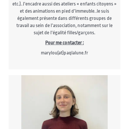
etc.). J’encadre aussi des ateliers « enfants citoyens »
et des animations en pied d’immeuble. Je suis
également présente dans différents groupes de
travail au sein de l’association, notamment sur le
sujet de l’égalité filles/garçons.
Pour me contacter :
marylou(at)paqlalune.fr