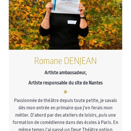
Romane DENJEAN
Artiste ambassadeur,
Artiste responsable du site de Nantes
Passionnée de théâtre depuis toute petite, je savais
dès mon entrée en primaire que j’en ferais mon
métier. D’abord par des ateliers de loisirs, puis une
formation de comédienne dans des écoles à Paris. En
même temps j’ai passé un Deug Théâtre option