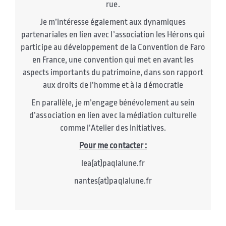
rue.
Je m’intéresse également aux dynamiques
partenariales en lien avec l’association les Hérons qui
participe au développement de la Convention de Faro
en France, une convention qui met en avant les
aspects importants du patrimoine, dans son rapport
aux droits de l’homme et à la démocratie
En parallèle, je m’engage bénévolement au sein
d’association en lien avec la médiation culturelle
comme l’Atelier des Initiatives.
Pour me contacter :
lea(at)paqlalune.fr
nantes(at)paqlalune.fr