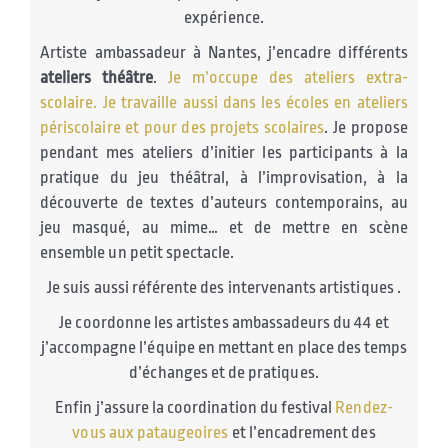
expérience.
Artiste ambassadeur à Nantes, j’encadre différents
ateliers théâtre
.
Je m’occupe des ateliers extra-
scolaire. Je travaille aussi dans les écoles en ateliers
périscolaire et pour des projets scolaires
. Je propose
pendant mes ateliers d’initier les participants à la
pratique du jeu théâtral, à l’improvisation, à la
découverte de textes d’auteurs contemporains, au
jeu masqué, au mime… et de mettre en scène
ensemble un petit spectacle.
Je suis aussi référente des intervenants artistiques .
Je coordonne les artistes ambassadeurs du 44 et
j’accompagne l’équipe en mettant en place des temps
d’échanges et de pratiques.
Enfin j’assure la coordination du festival
Rendez-
vous aux pataugeoires
et l’encadrement des