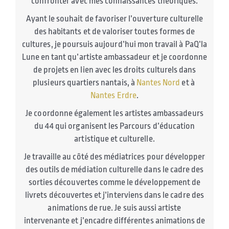
confronter avec mes connaissances théoriques.
Ayant le souhait de favoriser l’ouverture culturelle
des habitants et de valoriser toutes formes de
cultures, je poursuis aujourd’hui mon travail à PaQ’la
Lune en tant qu’artiste ambassadeur et je coordonne
de projets en lien avec les droits culturels dans
plusieurs quartiers nantais, à
Nantes Nord
et à
Nantes Erdre
.
Je coordonne également les artistes ambassadeurs
du 44 qui organisent les Parcours d’éducation
artistique et culturelle.
Je travaille au côté des médiatrices pour développer
des outils de médiation culturelle dans le cadre des
sorties découvertes comme le développement de
livrets découvertes et j’interviens dans le cadre des
animations de rue. Je suis aussi artiste
intervenante et j’encadre différentes animations de