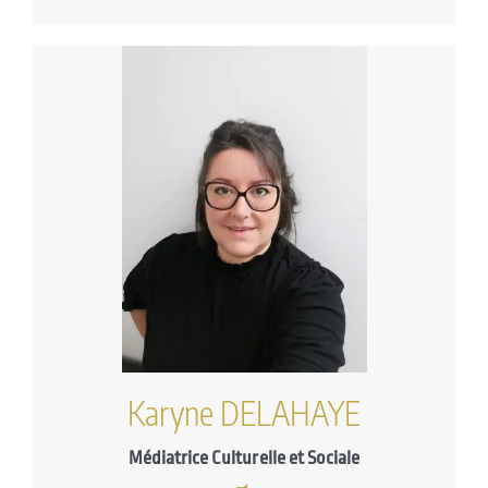
Karyne DELAHAYE
Médiatrice Culturelle et Sociale