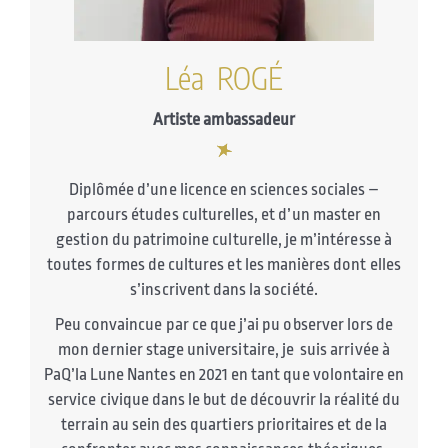
Léa ROGÉ
Artiste ambassadeur
Diplômée d’une licence en sciences sociales –
parcours études culturelles, et d’un master en
gestion du patrimoine culturelle, je m’intéresse à
toutes formes de cultures et les manières dont elles
s’inscrivent dans la société.
Peu convaincue par ce que j’ai pu observer lors de
mon dernier stage universitaire, je suis arrivée à
PaQ’la Lune Nantes en 2021 en tant que volontaire en
service civique dans le but de découvrir la réalité du
terrain au sein des quartiers prioritaires et de la