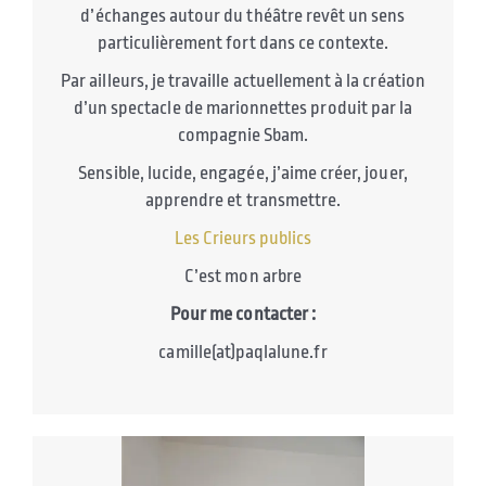
d’échanges autour du théâtre revêt un sens
particulièrement fort dans ce contexte.
Par ailleurs, je travaille actuellement à la création
d’un spectacle de marionnettes produit par la
compagnie Sbam.
Sensible, lucide, engagée, j’aime créer, jouer,
apprendre et transmettre.
Les Crieurs publics
C’est mon arbre
Pour me contacter :
camille(at)paqlalune.fr