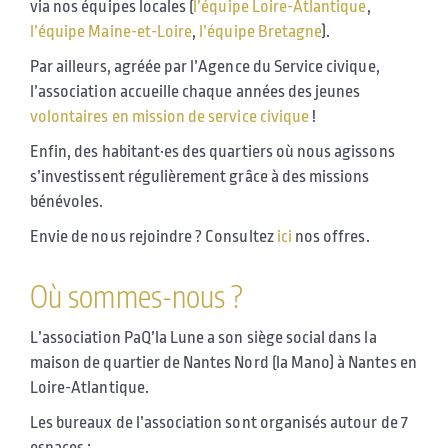
via nos équipes locales (
l’équipe Loire-Atlantique
,
l’équipe Maine-et-Loire
,
l’équipe Bretagne
).
Par ailleurs, agréée par l’Agence du Service civique,
l’association accueille chaque années des jeunes
volontaires en mission de service civique
!
Enfin, des habitant·es des quartiers où nous agissons
s’investissent régulièrement grâce à des missions
bénévoles.
Envie de nous rejoindre ? Consultez
ici
nos offres.
Où sommes-nous ?
L’association PaQ’la Lune a son siège social dans la
maison de quartier de Nantes Nord (la Mano) à Nantes en
Loire-Atlantique.
Les bureaux de l’association sont organisés autour de 7
espaces :