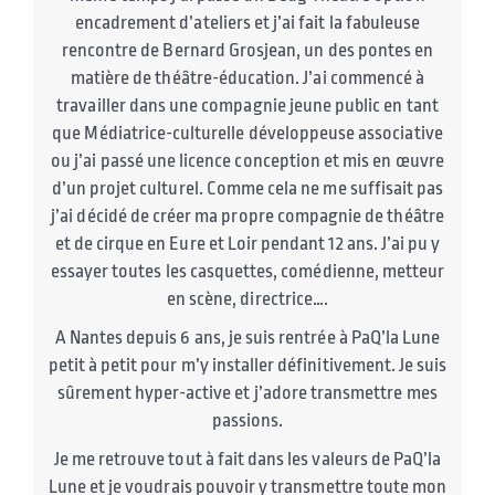
encadrement d’ateliers et j’ai fait la fabuleuse
rencontre de Bernard Grosjean, un des pontes en
matière de théâtre-éducation. J’ai commencé à
travailler dans une compagnie jeune public en tant
que Médiatrice-culturelle développeuse associative
ou j’ai passé une licence conception et mis en œuvre
d’un projet culturel. Comme cela ne me suffisait pas
j’ai décidé de créer ma propre compagnie de théâtre
et de cirque en Eure et Loir pendant 12 ans. J’ai pu y
essayer toutes les casquettes, comédienne, metteur
en scène, directrice….
A Nantes depuis 6 ans, je suis rentrée à PaQ’la Lune
petit à petit pour m’y installer définitivement. Je suis
sûrement hyper-active et j’adore transmettre mes
passions.
Je me retrouve tout à fait dans les valeurs de PaQ’la
Lune et je voudrais pouvoir y transmettre toute mon