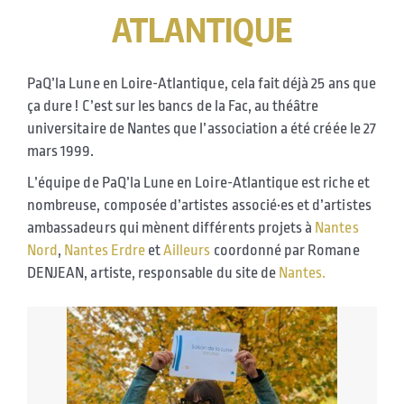
ATLANTIQUE
PaQ’la Lune en Loire-Atlantique, cela fait déjà 25 ans que
ça dure ! C’est sur les bancs de la Fac, au théâtre
universitaire de Nantes que l’association a été créée le 27
mars 1999.
L’équipe de PaQ’la Lune en Loire-Atlantique est riche et
nombreuse, composée d’artistes associé·es et d’artistes
ambassadeurs qui mènent différents projets à
Nantes
Nord
,
Nantes Erdre
et
Ailleurs
coordonné par Romane
DENJEAN, artiste, responsable du site de
Nantes.