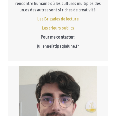
rencontre humaine où les cultures multiples des
un.es des autres sont si riches de créativité.
Les Brigades de lecture
Les crieurs publics
Pour me contacter :
julienne(at)paqlalune.fr