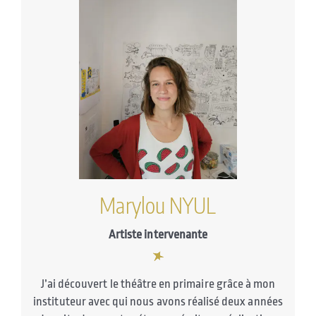
Marylou NYUL
Artiste intervenante
J’ai découvert le théâtre en primaire grâce à mon
instituteur avec qui nous avons réalisé deux années