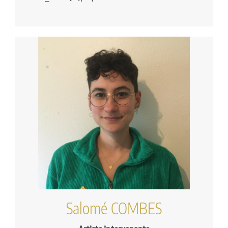
Salomé COMBES