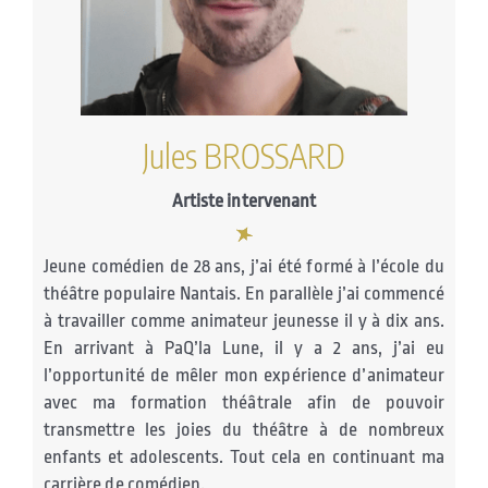
Jules BROSSARD
Artiste intervenant
Jeune comédien de 28 ans, j’ai été formé à l’école du
théâtre populaire Nantais. En parallèle j’ai commencé
à travailler comme animateur jeunesse il y à dix ans.
En arrivant à PaQ’la Lune, il y a 2 ans, j’ai eu
l’opportunité de mêler mon expérience d’animateur
avec ma formation théâtrale afin de pouvoir
transmettre les joies du théâtre à de nombreux
enfants et adolescents. Tout cela en continuant ma
carrière de comédien.