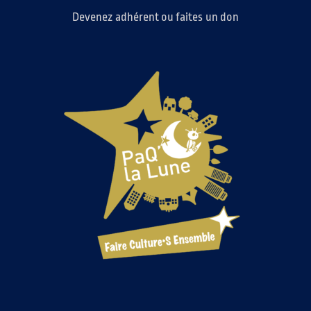
Devenez adhérent ou faites un don