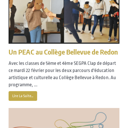
Un PEAC au Collège Bellevue de Redon
Avec les classes de 5ème et 4ème SEGPA Clap de départ
ce mardi 22 février pour les deux parcours d'éducation
artistique et culturelle au Collège Bellevue à Redon. Au
programme, ...
Lire La Suite…