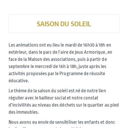
SAISON DU SOLEIL
Les animations ont eu lieu le mardi de 16h30 à 18h en
extérieur, dans le parc de l’aire de jeux Armorique, en
face de la Maison des associations, puis à partir de
septembre le mercredi de 16h à 18h, juste après les
activités proposées par le Programme de réussite
éducative.
Le thème de la saison du soleil est né de notre lien
régulier avec le bailleur social et notre constat
d’incivilités au niveau des déchets sur le quartier au pied
des immeubles.
Nous avons eu envie de sensibiliser les enfants et donc