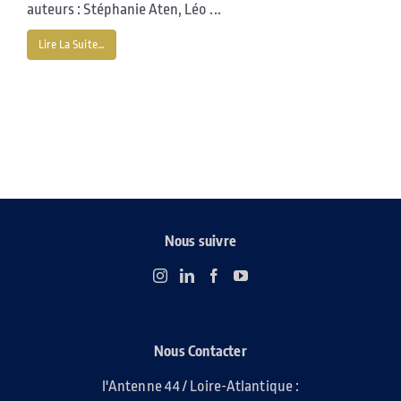
auteurs : Stéphanie Aten, Léo ...
Lire La Suite…
Nous suivre
Nous Contacter
l'Antenne 44 / Loire-Atlantique :