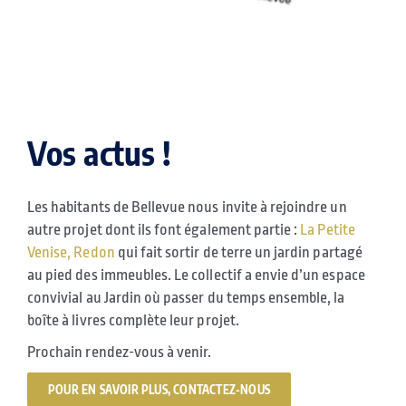
Vos actus !
Les habitants de Bellevue nous invite à rejoindre un
autre projet dont ils font également partie :
La Petite
Venise, Redon
qui fait sortir de terre un jardin partagé
au pied des immeubles. Le collectif a envie d’un espace
convivial au Jardin où passer du temps ensemble, la
boîte à livres complète leur projet.
Prochain rendez-vous à venir.
POUR EN SAVOIR PLUS, CONTACTEZ-NOUS