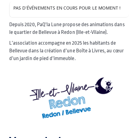
PAS D'ÉVÉNEMENTS EN COURS POUR LE MOMENT !
Depuis 2020, PaQ’la Lune propose des animations dans
le quartier de Bellevue à Redon (Ille-et-Vilaine).
L’association accompagne en 2025 les habitants de
Bellevue dans la création d’une Boîte à Livres, au cœur
d’un jardin de pied d’immeuble.