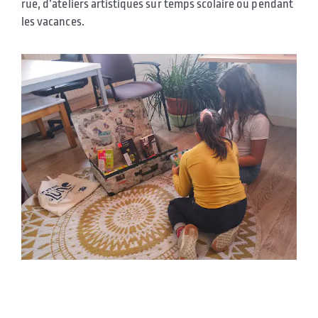
rue, d’ateliers artistiques sur temps scolaire ou pendant
les vacances.