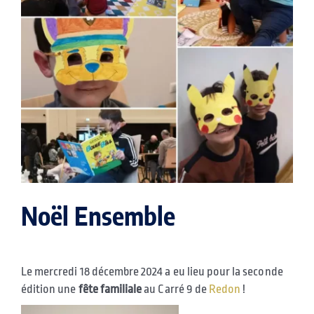
Noël Ensemble
Le mercredi 18 décembre 2024 a eu lieu pour la seconde
édition une
fête familiale
au Carré 9 de
Redon
!