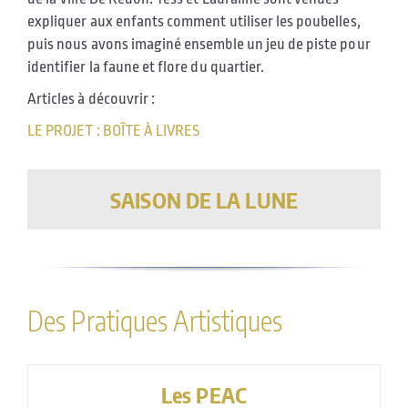
expliquer aux enfants comment utiliser les poubelles,
puis nous avons imaginé ensemble un jeu de piste pour
identifier la faune et flore du quartier.
Articles à découvrir :
LE PROJET : BOÎTE À LIVRES
SAISON DE LA LUNE
Des Pratiques Artistiques
Les PEAC