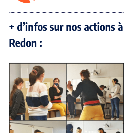
+ d’infos sur nos actions à
Redon :