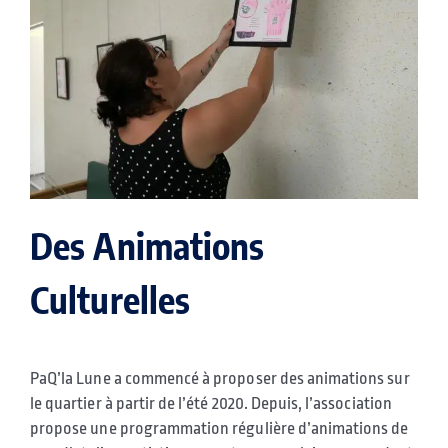
Des Animations
Culturelles
PaQ’la Lune a commencé à proposer des animations sur
le quartier à partir de l’été 2020. Depuis, l’association
propose une programmation régulière d’animations de