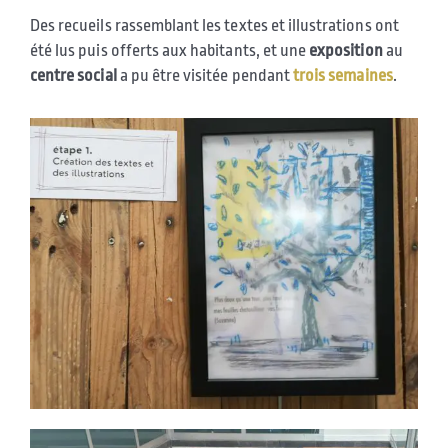
Des recueils rassemblant les textes et illustrations ont
été lus puis offerts aux habitants, et une
exposition
au
centre social
a pu être visitée pendant
trois
semaines
.