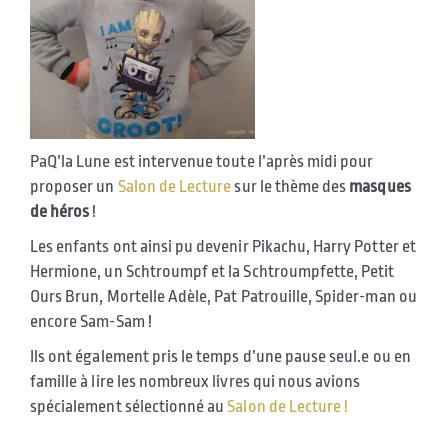
PaQ’la Lune est intervenue toute l’après midi pour
proposer un
Salon de Lecture
sur le thème des
masques
de héros
!
Les enfants ont ainsi pu devenir Pikachu, Harry Potter et
Hermione, un Schtroumpf et la Schtroumpfette, Petit
Ours Brun, Mortelle Adèle, Pat Patrouille, Spider-man ou
encore Sam-Sam !
Ils ont également pris le temps d’une pause seul.e ou en
famille à lire les nombreux livres qui nous avions
spécialement sélectionné au
Salon de Lecture !