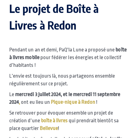
Le projet de Boîte à
Livres à Redon
Pendant un an et demi, PaQ’la Lune a proposé une
boîte
à livres mobile
pour fédérer les énergies et le collectif
d’habitants !
L’envie est toujours là, nous partageons ensemble
régulièrement sur ce projet.
Le
mercredi 3 juillet 2024, et le mercredi 11 septembre
2024
,
ont eu lieu un
Pique-nique à Redon
!
Se retrouver pour évoquer ensemble un projet de
création d’une
boîte à livres
qui prendrait bientôt sa
place quartier
Bellevue
!