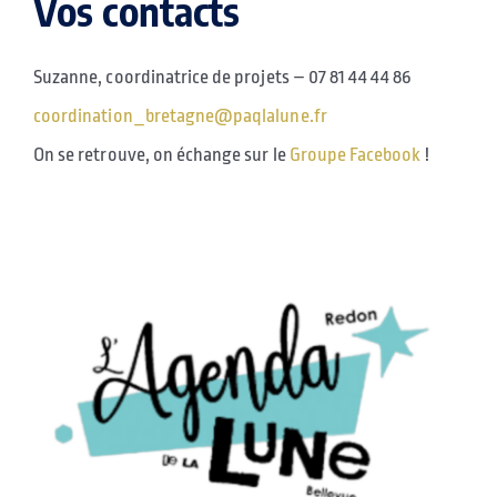
Vos contacts
Suzanne, coordinatrice de projets – 07 81 44 44 86
coordination_bretagne@paqlalune.fr
On se retrouve, on échange sur le
Groupe Facebook
!