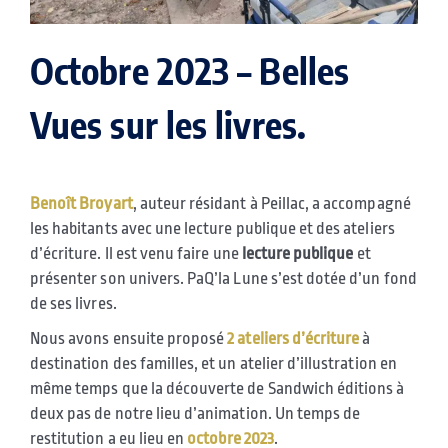
Octobre 2023 – Belles
Vues sur les livres.
Benoît Broyart
, auteur résidant à Peillac, a accompagné
les habitants avec une lecture publique et des ateliers
d’écriture. Il
est venu faire une
lecture publique
et
présenter son univers. PaQ’la Lune s’est dotée d’un fond
de ses livres.
Nous avons ensuite proposé
2 ateliers d’écriture
à
destination des familles, et un atelier d’illustration en
même temps que la découverte de Sandwich éditions à
deux pas de notre lieu d’animation. Un temps de
restitution a eu lieu en
octobre 2023
.