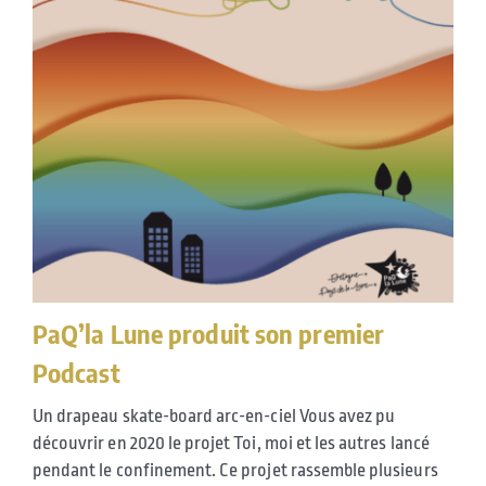
PaQ’la Lune produit son premier
Podcast
Un drapeau skate-board arc-en-ciel Vous avez pu
découvrir en 2020 le projet Toi, moi et les autres lancé
pendant le confinement. Ce projet rassemble plusieurs