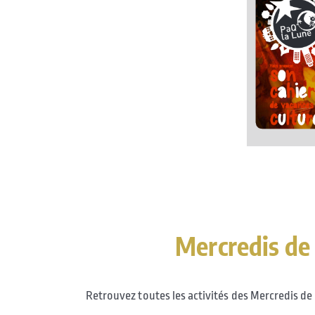
Mercredis de
Retrouvez toutes les activités des Mercredis d