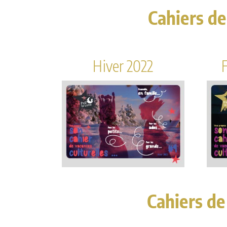
Cahiers de
Hiver 2022
Cahiers de