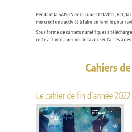
Pendant la SAISON de la Lune 2021/2022, PaQ’la
mercredi une activité à faire en famille pour ravi
Sous forme de carnets numériques à télécharger 
cette activité a permis de favoriser l’accès à des
.
Cahiers de
Le cahier de fin d’année 2022