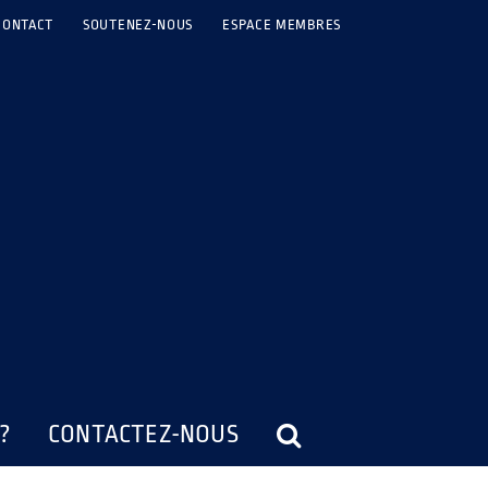
CONTACT
SOUTENEZ-NOUS
ESPACE MEMBRES
?
CONTACTEZ-NOUS