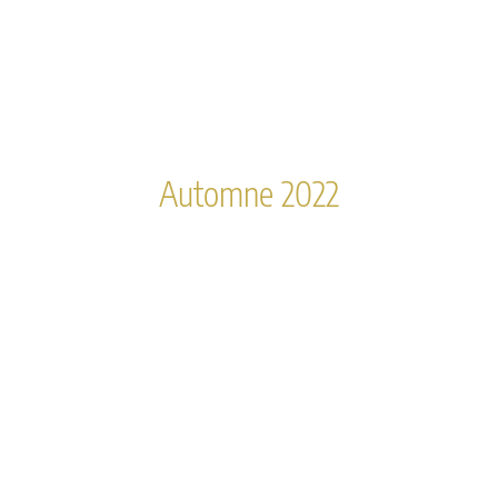
Automne 2022