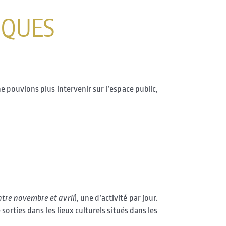
IQUES
e pouvions plus intervenir sur l’espace public,
ntre novembre et avril
), une d’activité par jour.
sorties dans les lieux culturels situés dans les