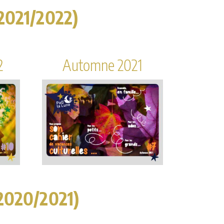
 2021/2022)
2
Automne 2021
 2020/2021)