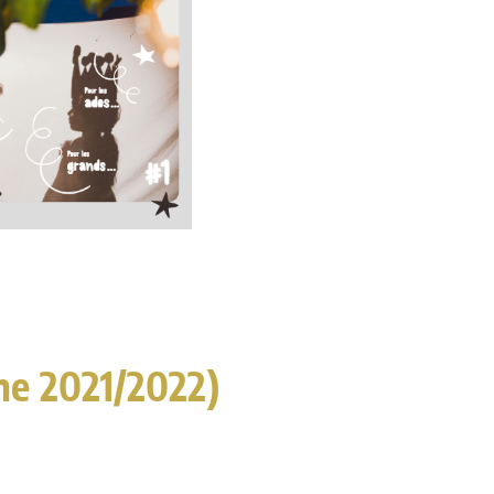
ne 2021/2022)