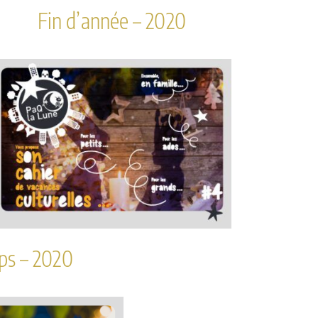
Fin d’année – 2020
ps – 2020