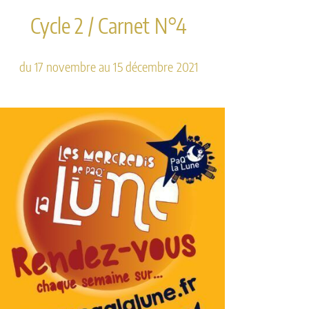
Cycle 2 / Carnet N°4
du 17 novembre au 15 décembre 2021