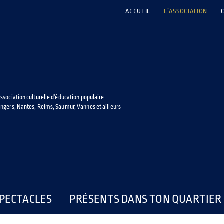
ACCUEIL
L’ASSOCIATION
ssociation culturelle d'éducation populaire
ngers, Nantes, Reims, Saumur, Vannes et ailleurs
PECTACLES
PRÉSENTS DANS TON QUARTIER 