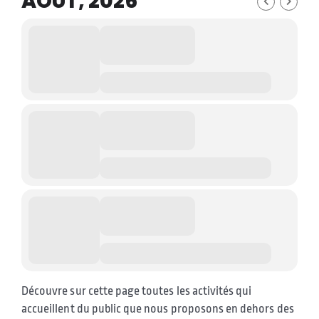
AOÛT, 2026
Découvre sur cette page toutes les activités qui
accueillent du public que nous proposons en dehors des