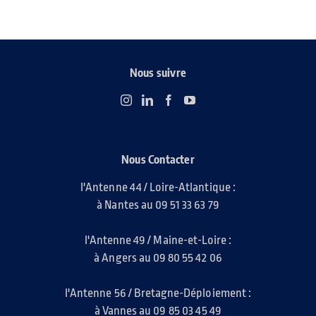
Nous suivre
Nous Contacter
l'Antenne 44 / Loire-Atlantique :
à Nantes au 09 51 33 63 79
l'Antenne 49 / Maine-et-Loire :
à Angers au 09 80 55 42 06
l'Antenne 56 / Bretagne-Déploiement :
à Vannes au 09 85 03 45 49