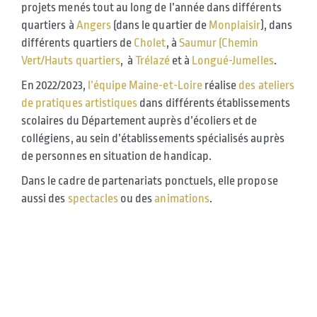
projets menés tout au long de l’année dans différents
quartiers à
Angers
(dans le quartier de
Monplaisir
), dans
différents quartiers de
Cholet
, à
Saumur (Chemin
Vert/Hauts quartiers
, à
Trélazé
et à
Longué-Jumelles
.
En 2022/2023,
l’équipe Maine-et-Loire
réalise
des ateliers
de pratiques artistiques
dans différents établissements
scolaires du Département auprès d’écoliers et de
collégiens, au sein d’établissements spécialisés auprès
de personnes en situation de handicap.
Dans le cadre de partenariats ponctuels, elle propose
aussi des
spectacles
ou des
animations
.