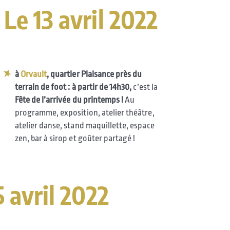
Le 13 avril 2022
à
Orvault
, quartier Plaisance près du
terrain de foot : à partir de 14h30,
c’est la
Fête de l’arrivée du printemps !
Au
programme, exposition, atelier théâtre,
atelier danse, stand maquillette, espace
zen, bar à sirop et goûter partagé !
5 avril 2022