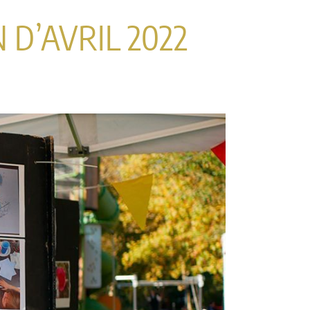
 D’AVRIL 2022