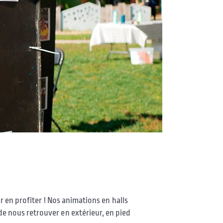
ur en profiter ! Nos animations en halls
de nous retrouver en extérieur, en pied