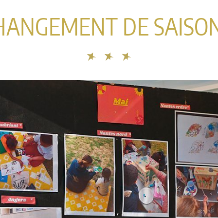
HANGEMENT DE SAISON