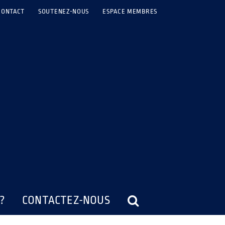
CONTACT
SOUTENEZ-NOUS
ESPACE MEMBRES
?
CONTACTEZ-NOUS