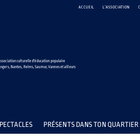
ACCUEIL
L’ASSOCIATION
ssociation culturelle d'éducation populaire
ngers, Nantes, Reims, Saumur, Vannes et ailleurs
PECTACLES
PRÉSENTS DANS TON QUARTIER 