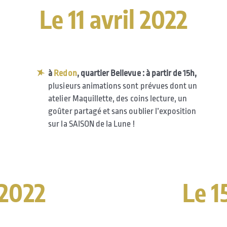
Le 11 avril 2022
à
Redon
, quartier Bellevue : à partir de 15h,
plusieurs animations sont prévues dont un
atelier Maquillette, des coins lecture, un
goûter partagé et sans oublier l’exposition
sur la SAISON de la Lune !
 2022
Le 1