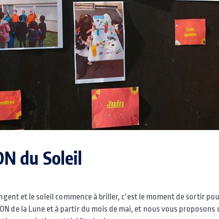
ON du Soleil
ongent et le soleil commence à briller, c’est le moment de sortir po
ON de la Lune et à partir du mois de mai, et nous vous proposons 