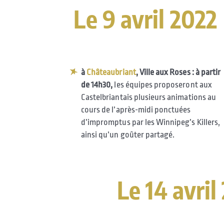
Le 9 avril 2022
à
Châteaubriant
, Ville aux Roses : à partir
de 14h30,
les équipes proposeront aux
Castelbriantais plusieurs animations au
cours de l’après-midi ponctuées
d’impromptus par les Winnipeg’s Killers,
ainsi qu’un goûter partagé.
Le 14 avril