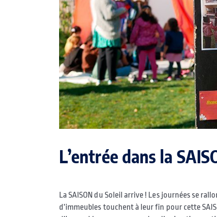
L’entrée dans la SAIS
La SAISON du Soleil arrive ! Les journées se rall
d’immeubles touchent à leur fin pour cette SAIS