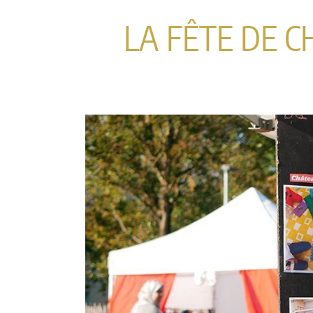
LA FÊTE DE C