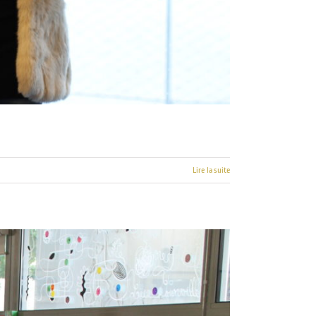
Lire la suite