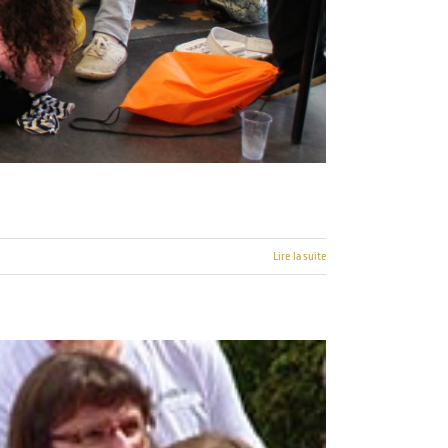
Lire la suite