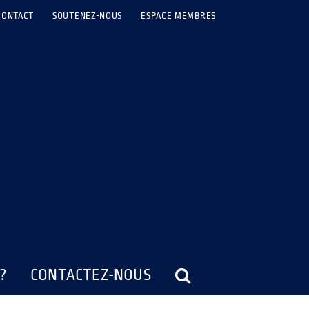
CONTACT
SOUTENEZ-NOUS
ESPACE MEMBRES
?
CONTACTEZ-NOUS