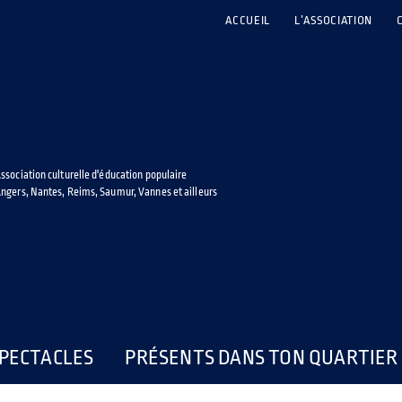
ACCUEIL
L’ASSOCIATION
ssociation culturelle d'éducation populaire
ngers, Nantes, Reims, Saumur, Vannes et ailleurs
PECTACLES
PRÉSENTS DANS TON QUARTIER 