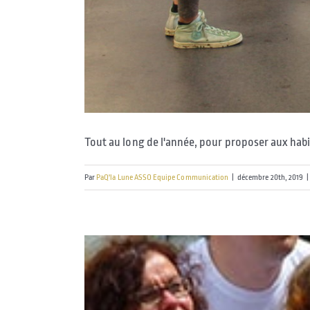
Tout au long de l'année, pour proposer aux habit
Par
PaQ'la Lune ASSO Equipe Communication
|
décembre 20th, 2019
|