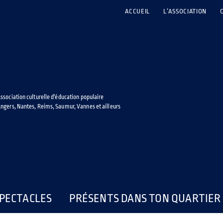
ACCUEIL
L’ASSOCIATION
ssociation culturelle d'éducation populaire
ngers, Nantes, Reims, Saumur, Vannes et ailleurs
PECTACLES
PRÉSENTS DANS TON QUARTIER 