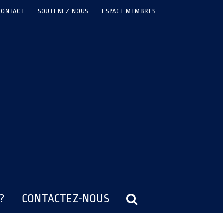
CONTACT
SOUTENEZ-NOUS
ESPACE MEMBRES
?
CONTACTEZ-NOUS