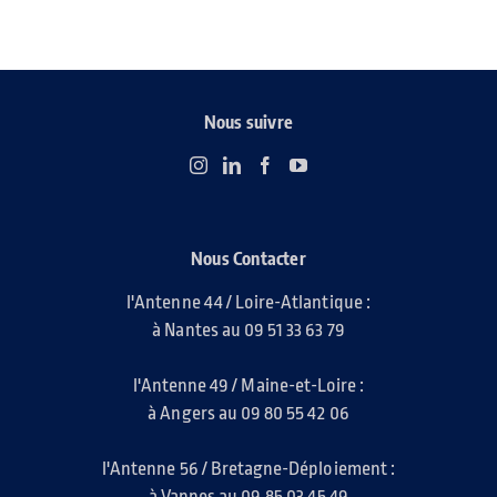
Nous suivre
Nous Contacter
l'Antenne 44 / Loire-Atlantique :
à Nantes au 09 51 33 63 79
l'Antenne 49 / Maine-et-Loire :
à Angers au 09 80 55 42 06
l'Antenne 56 / Bretagne-Déploiement :
à Vannes au 09 85 03 45 49