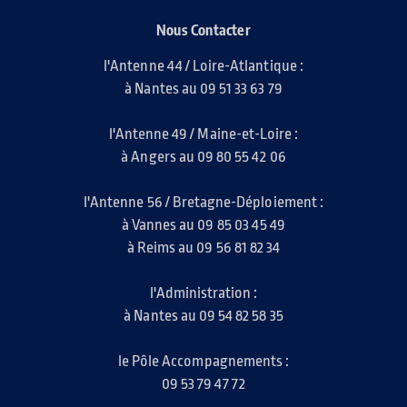
Nous Contacter
l'Antenne 44 / Loire-Atlantique :
à Nantes au 09 51 33 63 79
l'Antenne 49 / Maine-et-Loire :
à Angers au 09 80 55 42 06
l'Antenne 56 / Bretagne-Déploiement :
à Vannes au 09 85 03 45 49
à Reims au 09 56 81 82 34
l'Administration :
à Nantes au 09 54 82 58 35
le Pôle Accompagnements :
09 53 79 47 72