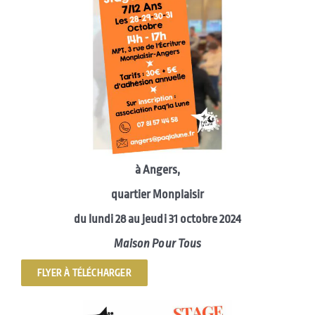
à Angers,
quartier Monplaisir
du lundi 28 au jeudi 31 octobre 2024
Maison Pour Tous
FLYER À TÉLÉCHARGER