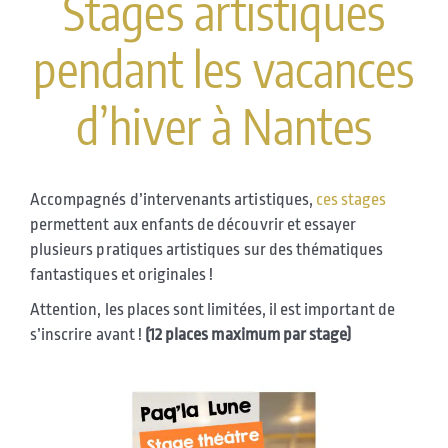
Stages artistiques
pendant les vacances
d’hiver à Nantes
Accompagnés d’intervenants artistiques,
ces stages
permettent aux enfants de découvrir et essayer
plusieurs pratiques artistiques sur des thématiques
fantastiques et originales !
Attention, les places sont limitées, il est important de
s’inscrire avant !
(12 places maximum par stage)