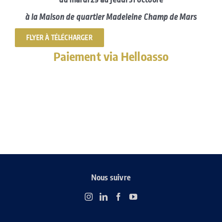
à la Maison de quartier Madeleine Champ de Mars
FLYER À TÉLÉCHARGER
Paiement via Helloasso
Nous suivre