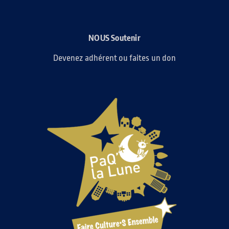
NOUS Soutenir
Devenez adhérent ou faites un don