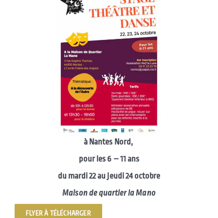
à Nantes Nord,
pour les 6 – 11 ans
du mardi 22 au jeudi 24 octobre
Maison de quartier la Mano
FLYER À TÉLÉCHARGER