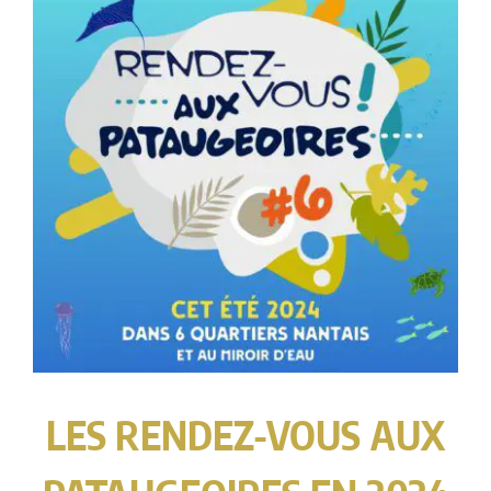
LES RENDEZ-VOUS AUX