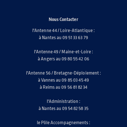
Nous Contacter
l'Antenne 44 / Loire-Atlantique :
à Nantes au 09 51 33 63 79
l'Antenne 49 / Maine-et-Loire :
à Angers au 09 80 55 42 06
l'Antenne 56 / Bretagne-Déploiement :
à Vannes au 09 85 03 45 49
à Reims au 09 56 81 82 34
l'Administration :
à Nantes au 09 54 82 58 35
le Pôle Accompagnements :