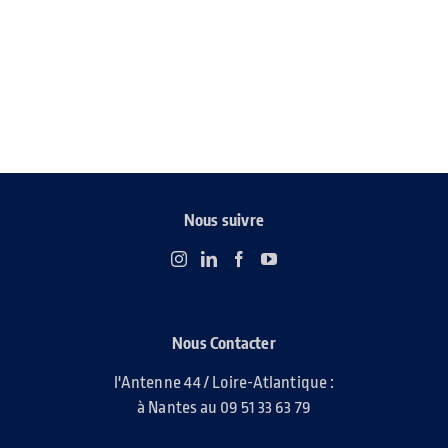
Nous suivre
Nous Contacter
l'Antenne 44 / Loire-Atlantique :
à Nantes au 09 51 33 63 79