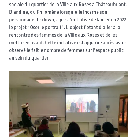
sociale du quartier de la Ville aux Roses à Châteaubriant.
Blandine, ou Philomène lorsqu’elle incarne son
personnage de clown, a pris l’initiative de lancer en 2022
le projet “Oser le portrait”. L’objectif étant d’aller à la
rencontre des femmes de la Ville aux Roses et de les
mettre en avant. Cette initiative est apparue après avoir
observé le faible nombre de femmes sur l’espace public
au sein du quartier.