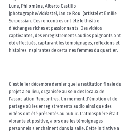
Lune, Philomène, Alberto Castillo
(photographe/vidéaste), Janice Roul (artiste) et Emilie
Serpossian. Ces rencontres ont été le théâtre
d’échanges riches et passionnants. Des vidéos
captivantes, des enregistrements audios poignants ont
été effectués, capturant les témoignages, réflexions et
histoires inspirantes de certaines femmes du quartier.
C’est le 1er décembre dernier que la restitution finale du
projet a eu lieu, organisée au sein des locaux de
l’association Rencontres. Un moment d’émotion et de
partage où les enregistrements audio ainsi que des
vidéos ont été présentés au public. L’atmosphère était
vibrante et positive, alors que les témoignages
personnels s’enchaînent dans la salle. Cette initiative a