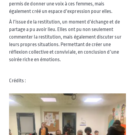
permis de donner une voix à ces femmes, mais
également créé un espace d’expression pour elles.
À l’issue de la restitution, un moment d’échange et de
partage a pu avoir lieu. Elles ont pu non seulement
commenter la restitution, mais également discuter sur
leurs propres situations. Permettant de créer une
réflexion collective et conviviale, en conclusion d’une
soirée riche en émotions.
Crédits :