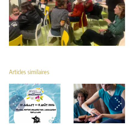
Articles similaires