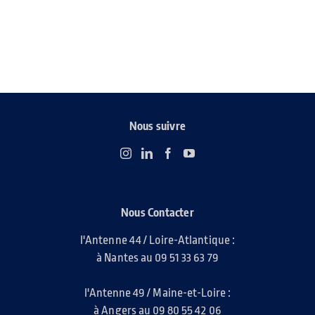
Nous suivre
Nous Contacter
l'Antenne 44 / Loire-Atlantique :
à Nantes au 09 51 33 63 79
l'Antenne 49 / Maine-et-Loire :
à Angers au 09 80 55 42 06