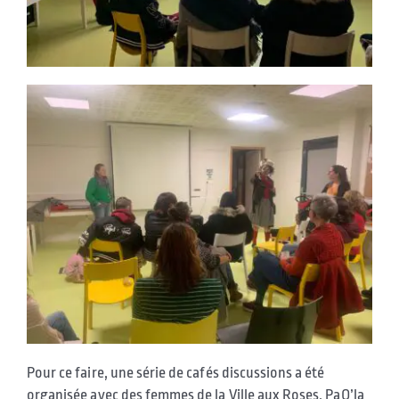
Pour ce faire, une série de cafés discussions a été
organisée avec des femmes de la Ville aux Roses, PaQ’la