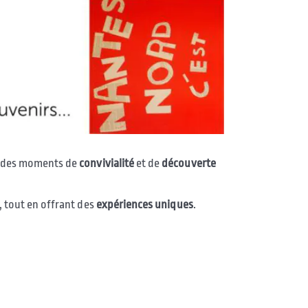
 des moments de
convivialité
et de
découverte
tout en offrant des
expériences
uniques
.