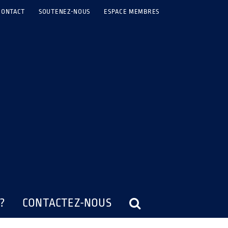
CONTACT
SOUTENEZ-NOUS
ESPACE MEMBRES
?
CONTACTEZ-NOUS