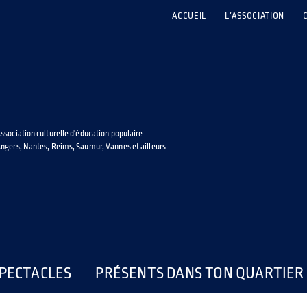
ACCUEIL
L’ASSOCIATION
ssociation culturelle d'éducation populaire
ngers, Nantes, Reims, Saumur, Vannes et ailleurs
PECTACLES
PRÉSENTS DANS TON QUARTIER 