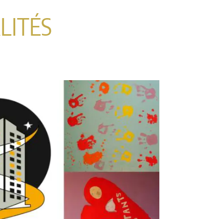
LITÉS