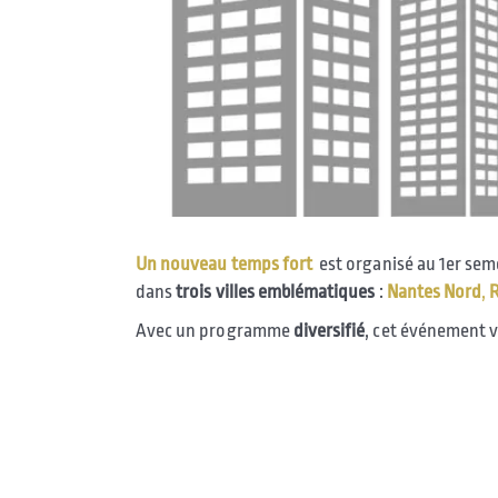
Un nouveau temps fort
est organisé au 1er sem
dans
trois
villes
emblématiques
:
Nantes
Nord
,
Avec un programme
diversifié
, cet événement v