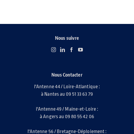
Nous suivre
Nous Contacter
l'Antenne 44 / Loire-Atlantique :
à Nantes au 09 51 33 63 79
l'Antenne 49 / Maine-et-Loire :
à Angers au 09 80 55 42 06
l'Antenne 56 / Bretagne-Déploiement :