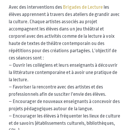
Avec des interventions des
Brigades de Lecture
les
élèves apprennent à travers des ateliers de grandir avec
la culture. Chaque artistes associés au projet
accompagnent les élèves dans un jeu théâtral et
corporel avec des activités comme de la lecture à voix
haute de textes de théâtre contemporain ou des
répétitions pour des créations partagées. L’objectif de
ces séances sont :
– Ouvrir les collégiens et leurs enseignants à découvrir
la littérature contemporaine et à avoir une pratique de
la lecture.
– Favoriser la rencontre avec des artistes et des
professionnels afin de susciter l’envie des élèves.
– Encourager de nouveaux enseignants à concevoir des
projets pédagogiques autour de la langue.
– Encourager les élèves à fréquenter les lieux de culture
et de savoirs (établissements culturels, bibliothèques,