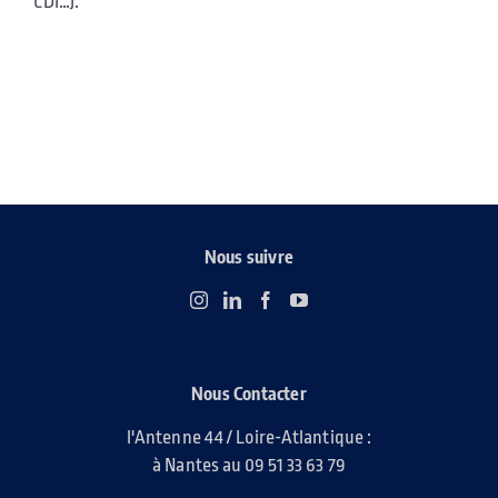
CDI…).
Nous suivre
Nous Contacter
l'Antenne 44 / Loire-Atlantique :
à Nantes au 09 51 33 63 79